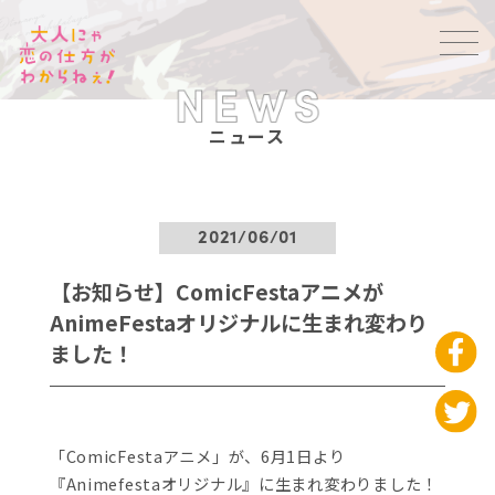
ニュース
2021/06/01
【お知らせ】ComicFestaアニメが
AnimeFestaオリジナルに生まれ変わり
ました！
「ComicFestaアニメ」が、6月1日より
『Animefestaオリジナル』に生まれ変わりました！