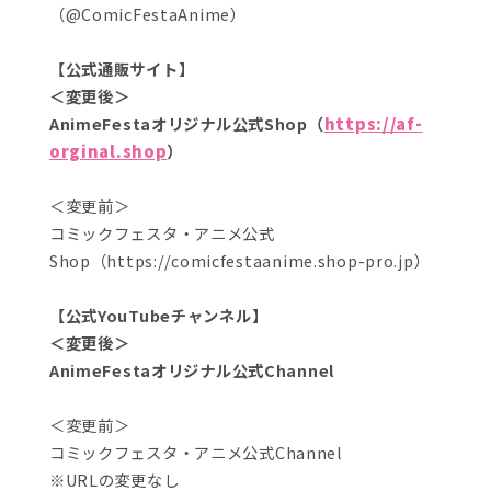
（@ComicFestaAnime）
【公式通販サイト】
＜変更後＞
AnimeFestaオリジナル公式Shop（
https://af-
orginal.shop
）
＜変更前＞
コミックフェスタ・アニメ公式
Shop（https://comicfestaanime.shop-pro.jp）
【公式YouTubeチャンネル】
＜変更後＞
AnimeFestaオリジナル公式Channel
＜変更前＞
コミックフェスタ・アニメ公式Channel
※URLの変更なし